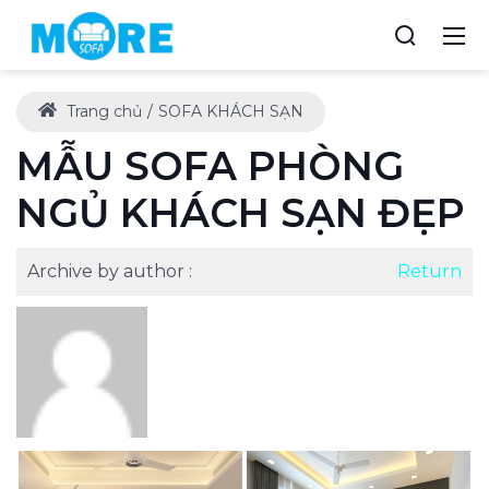
Trang chủ
SOFA KHÁCH SẠN
MẪU SOFA PHÒNG
NGỦ KHÁCH SẠN ĐẸP
Archive by author :
Return