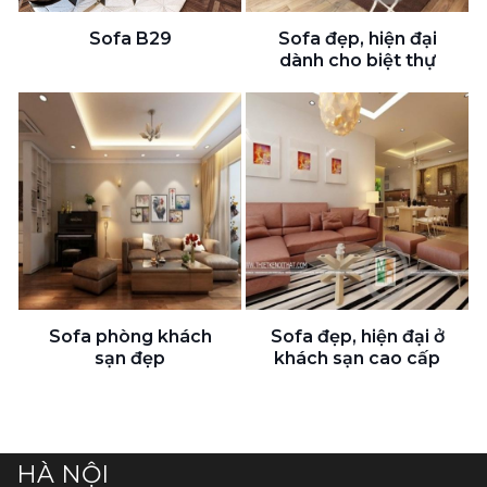
Sofa B29
Sofa đẹp, hiện đại
dành cho biệt thự
Sofa phòng khách
Sofa đẹp, hiện đại ở
sạn đẹp
khách sạn cao cấp
HÀ NỘI