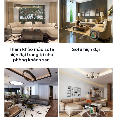
Tham khảo mẫu sofa
Sofa hiện đại
hiện đại trang trí cho
phòng khách sạn