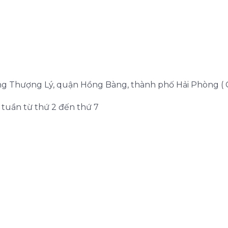
ờng Thượng Lý, quận Hồng Bàng, thành phố Hải Phòng ( 
g tuần từ thứ 2 đến thứ 7