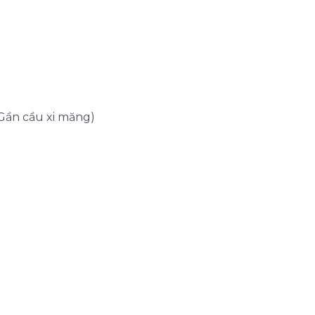
Gần cầu xi măng)