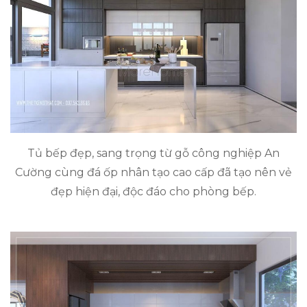
Tủ bếp đẹp, sang trọng từ gỗ công nghiệp An
Cường cùng đá ốp nhân tạo cao cấp đã tạo nên vẻ
đẹp hiện đại, độc đáo cho phòng bếp.