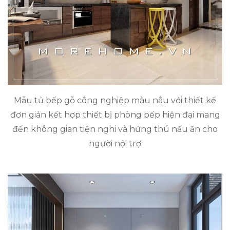
Mẫu tủ bếp gỗ công nghiệp màu nâu với thiết kế
đơn giản kết hợp thiết bị phòng bếp hiện đại mang
đến không gian tiện nghi và hứng thú nấu ăn cho
người nội trợ