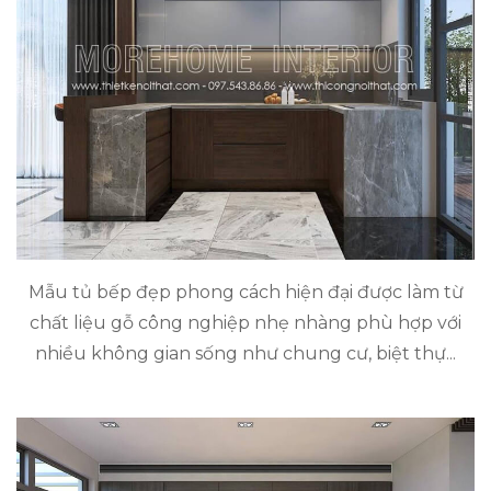
Mẫu tủ bếp đẹp phong cách hiện đại được làm từ
chất liệu gỗ công nghiệp nhẹ nhàng phù hợp với
nhiều không gian sống như chung cư, biệt thự...