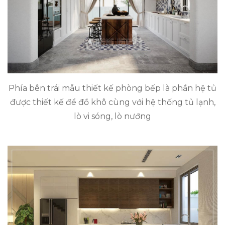
Phía bên trái mẫu thiết kế phòng bếp là phần hệ tủ
được thiết kế để đồ khô cùng với hệ thống tủ lạnh,
lò vi sóng, lò nướng