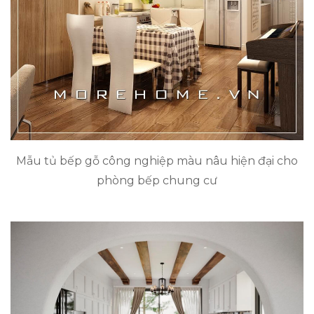
Mẫu tủ bếp gỗ công nghiệp màu nâu hiện đại cho
phòng bếp chung cư