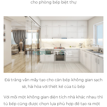
cho phòng bếp biệt thự
Đá trắng vân mây tạo cho căn bếp không gian sạch
sẽ, hài hòa với thiết kế của tủ bếp
Với mỗi một không gian diện tích nhà khác nhau thì
tủ bếp cũng được chọn lựa phù hợp để tạo ra một