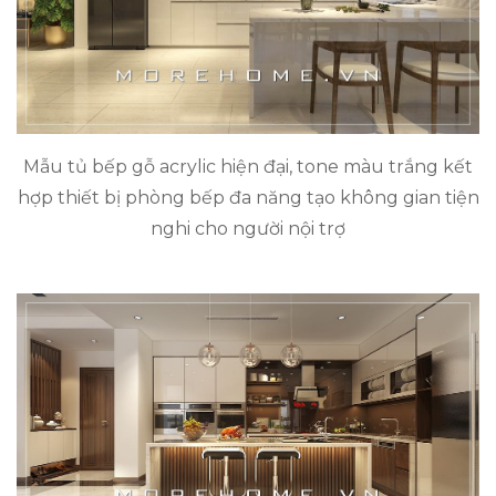
Mẫu tủ bếp gỗ acrylic hiện đại, tone màu trắng kết
hợp thiết bị phòng bếp đa năng tạo không gian tiện
nghi cho người nội trợ