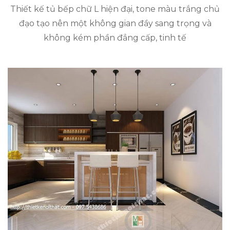
Thiết kế tủ bếp chữ L hiện đại, tone màu trắng chủ
đạo tạo nên một không gian đầy sang trọng và
không kém phần đẳng cấp, tinh tế