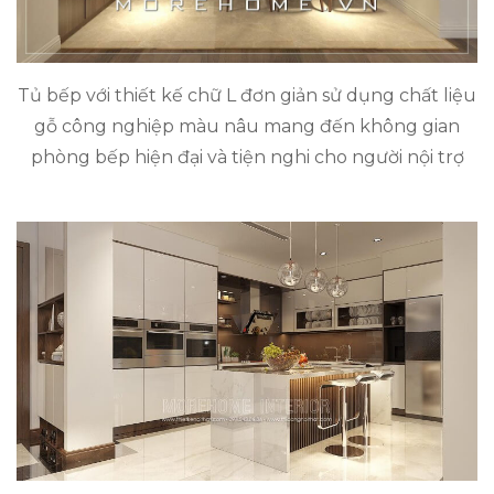
Tủ bếp với thiết kế chữ L đơn giản sử dụng chất liệu
gỗ công nghiệp màu nâu mang đến không gian
phòng bếp hiện đại và tiện nghi cho người nội trợ