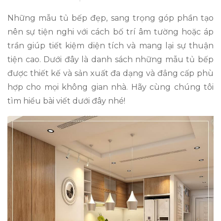
Những mẫu tủ bếp đẹp, sang trọng góp phần tạo
nên sự tiện nghi với cách bố trí âm tường hoặc áp
trần giúp tiết kiệm diện tích và mang lại sự thuận
tiện cao. Dưới đây là danh sách những mẫu tủ bếp
được thiết kế và sản xuất đa dạng và đẳng cấp phù
hợp cho mọi không gian nhà. Hãy cùng chúng tôi
tìm hiểu bài viết dưới đây nhé!