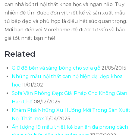
căn nhà bố trí nội thất khoa học và ngăn nắp. Tuy
nhiên để tìm được đơn vị thiết kế và sản xuất mẫu
tủ bếp đẹp và phù hợp là điều hết sức quan trọng.
Mời bạn đến với Morehome để được tư vấn và báo
giá tốt nhất bạn nhé!
Related
Giữ độ bền và sáng bóng cho sofa gỗ
21/05/2015
Những mẫu nội thất căn hộ hiện đại đẹp khoa
học
11/01/2021
Sofa Văn Phòng Đẹp: Giải Pháp Cho Không Gian
Hạn Chế
08/12/2025
Khám Phá Những Xu Hướng Mới Trong Sản Xuất
Nội Thất Inox
11/04/2025
Ấn tượng 19 mẫu thiết kế bàn ăn đa phong cách