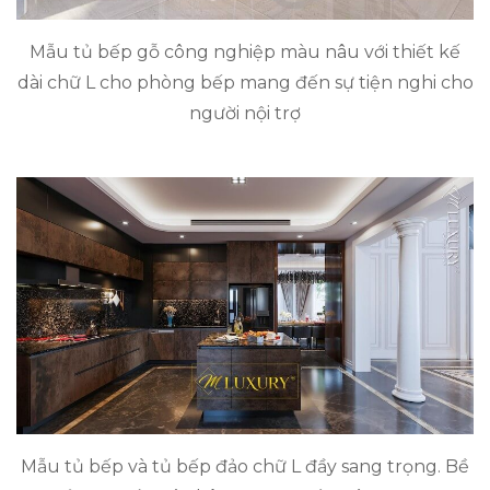
Mẫu tủ bếp gỗ công nghiệp màu nâu với thiết kế
dài chữ L cho phòng bếp mang đến sự tiện nghi cho
người nội trợ
Mẫu tủ bếp và tủ bếp đảo chữ L đầy sang trọng. Bề