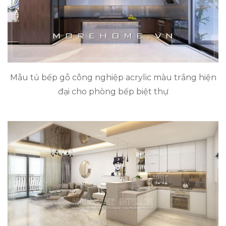
Mẫu tủ bếp gỗ công nghiệp acrylic màu trắng hiện
đại cho phòng bếp biệt thự