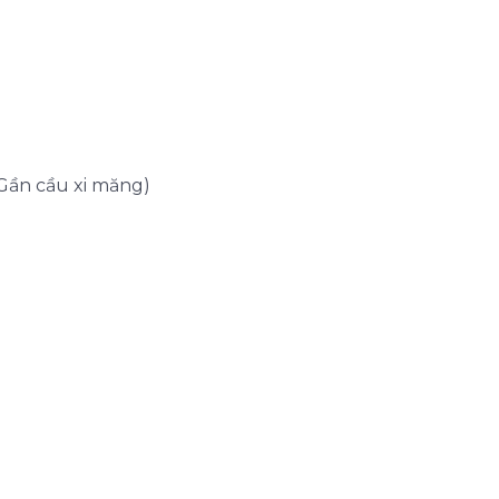
Gần cầu xi măng)