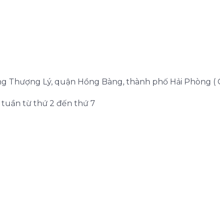
ờng Thượng Lý, quận Hồng Bàng, thành phố Hải Phòng ( 
g tuần từ thứ 2 đến thứ 7