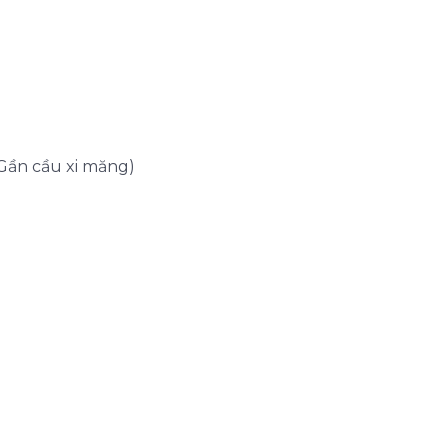
Gần cầu xi măng)