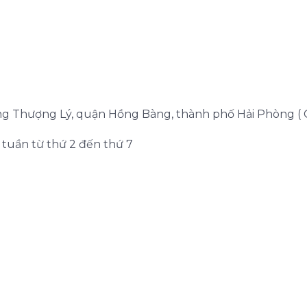
ờng Thượng Lý, quận Hồng Bàng, thành phố Hải Phòng ( 
g tuần từ thứ 2 đến thứ 7