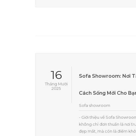
16
Sofa Showroom: Nơi 
Tháng Mười
2025
Cách Sống Mới Cho Bạ
Sofa showroom
- Giới thiệu về Sofa Showr
không chỉ đơn thuần là nơi t
đẹp mắt, mà còn là điểm khở