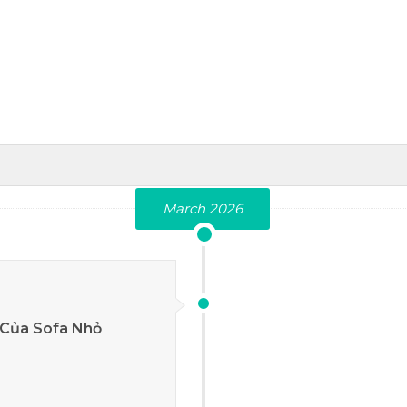
March 2026
 Của Sofa Nhỏ