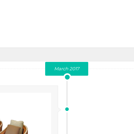
March 2017