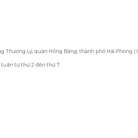
ờng Thượng Lý, quận Hồng Bàng, thành phố Hải Phòng ( 
g tuần từ thứ 2 đến thứ 7