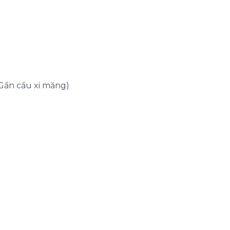
Gần cầu xi măng)